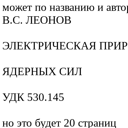
может по названию и авто
В.С. ЛЕОНОВ
ЭЛЕКТРИЧЕСКАЯ ПРИ
ЯДЕРНЫХ СИЛ
УДК 530.145
но это будет 20 страниц