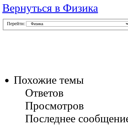
Вернуться в Физика
Перейти:
Похожие темы
Ответов
Просмотров
Последнее сообщени