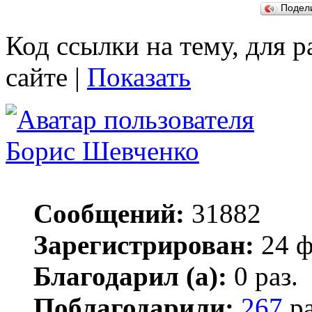
Подел
Код ссылки на тему, для 
сайте |
Показать
Борис Шевченко
Сообщений:
31882
Зарегистрирован:
24 ф
Благодарил (а):
0 раз.
Поблагодарили:
267
ра