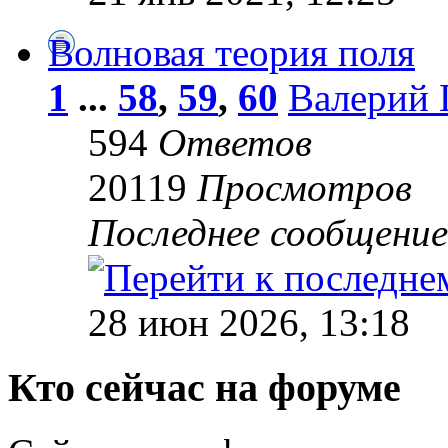
Волновая теория поля
1
...
58
,
59
,
60
Валерий 
594
Ответов
20119
Просмотров
Последнее сообщени
28 июн 2026, 13:18
Кто сейчас на форуме