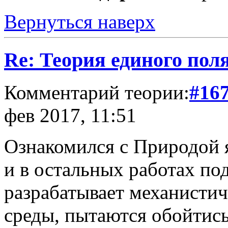
Вернуться наверх
Re: Теория единого пол
Комментарий теории:
#16
фев 2017, 11:51
Ознакомился с Природой 
и в остальных работах под
разрабатывает механисти
среды, пытаются обойтись