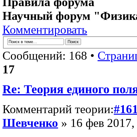
Правила форума
Научный форум "Физик
Комментировать
Сообщений: 168 •
Страни
17
Re: Теория единого пол
Комментарий теории:
#16
Шевченко
» 16 фев 2017,