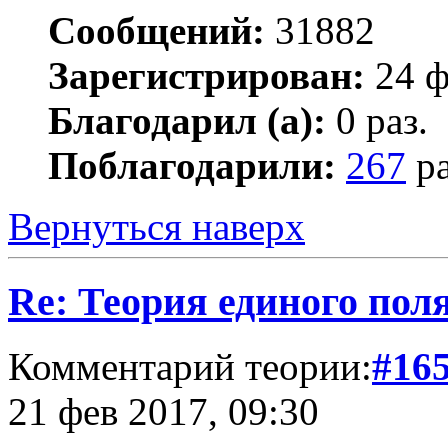
Сообщений:
31882
Зарегистрирован:
24 ф
Благодарил (а):
0 раз.
Поблагодарили:
267
ра
Вернуться наверх
Re: Теория единого пол
Комментарий теории:
#16
21 фев 2017, 09:30