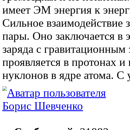
имеет ЭМ энергия к энерг
Сильное взаимодействие 
пары. Оно заключается в 
заряда с гравитационным 
проявляется в протонах и 
нуклонов в ядре атома. С
Борис Шевченко