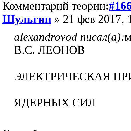
Комментарий теории:
#16
Шульгин
» 21 фев 2017, 
alexandrovod писал(а):
м
В.С. ЛЕОНОВ
ЭЛЕКТРИЧЕСКАЯ ПР
ЯДЕРНЫХ СИЛ