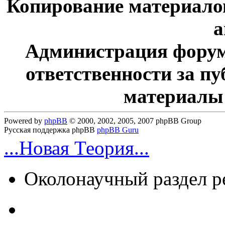
Копирование материалов
а
Администрация форум
ответственности за п
материалы
Powered by
phpBB
© 2000, 2002, 2005, 2007 phpBB Group
Русская поддержка phpBB
phpBB Guru
...Новая Теория...
Околонаучный раздел 