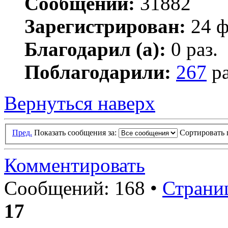
Сообщений:
31882
Зарегистрирован:
24 ф
Благодарил (а):
0 раз.
Поблагодарили:
267
ра
Вернуться наверх
Пред.
Показать сообщения за:
Сортировать 
Комментировать
Сообщений: 168 •
Страни
17