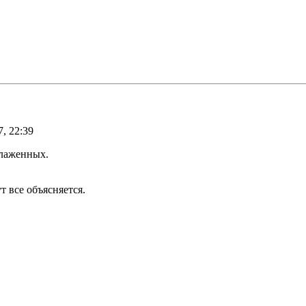
, 22:39
блаженных.
т все объясняется.