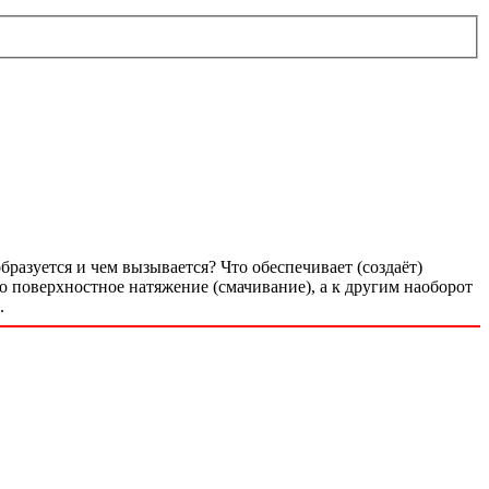
бразуется и чем вызывается? Что обеспечивает (создаёт)
 поверхностное натяжение (смачивание), а к другим наоборот
.