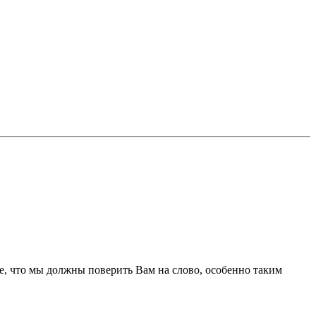
е, что мы должны поверить Вам на слово, особенно таким