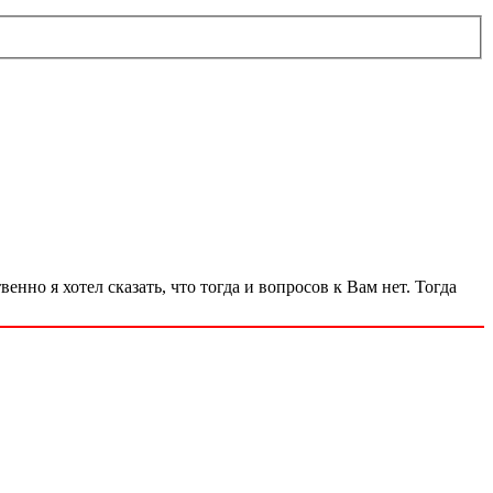
нно я хотел сказать, что тогда и вопросов к Вам нет. Тогда