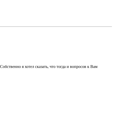
обственно я хотел сказать, что тогда и вопросов к Вам