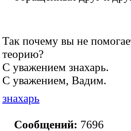
Так почему вы не помогае
теорию?
С уважением знахарь.
С уважением, Вадим.
знахарь
Сообщений:
7696