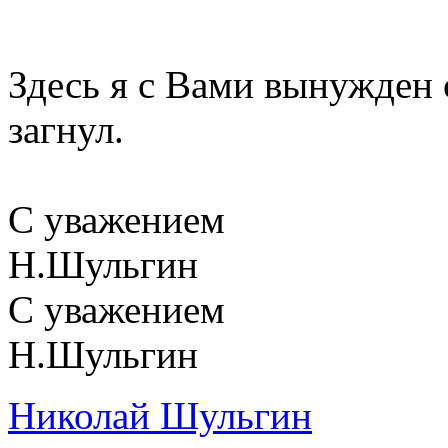
Здесь я с Вами вынужден 
загнул.
С уважением
Н.Шульгин
С уважением
Н.Шульгин
Николай Шульгин