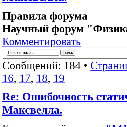
Правила форума
Научный форум "Физик
Комментировать
Сообщений: 184 •
Страни
16
,
17
,
18
,
19
Re: Ошибочность стати
Максвелла.