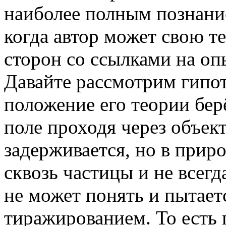
наиболее полным познани
когда автор может свою т
сторон со ссылками на оп
Давайте рассмотрим гипот
положение его теории бер
поле проходя через объек
задерживается, но в прир
сквозь частицы и не всегд
не может понять и пытает
тиражированием. То есть 