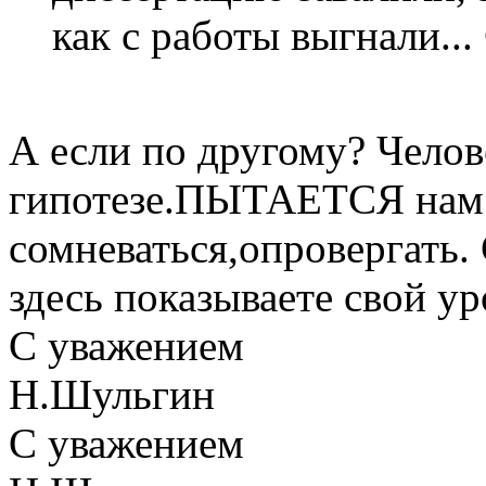
как с работы выгнали..
А если по другому? Челов
гипотезе.ПЫТАЕТСЯ нам 
сомневаться,опровергать
здесь показываете свой у
С уважением
Н.Шульгин
С уважением