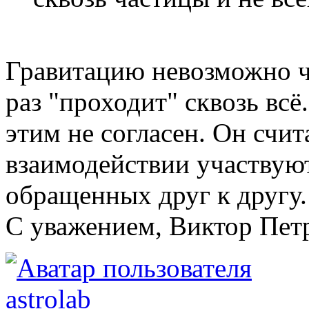
Гравитацию невозможно ч
раз "проходит" сквозь всё
этим не согласен. Он счит
взаимодействии участвуют
обращенных друг к другу.
С уважением, Виктор Пет
astrolab