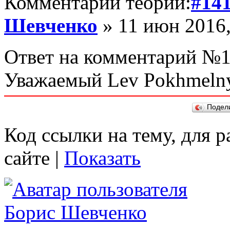
Комментарий теории:
#14
Шевченко
» 11 июн 2016,
Ответ на комментарий №1
Уважаемый Lev Pokhmelny
Подел
Код ссылки на тему, для 
сайте |
Показать
Борис Шевченко