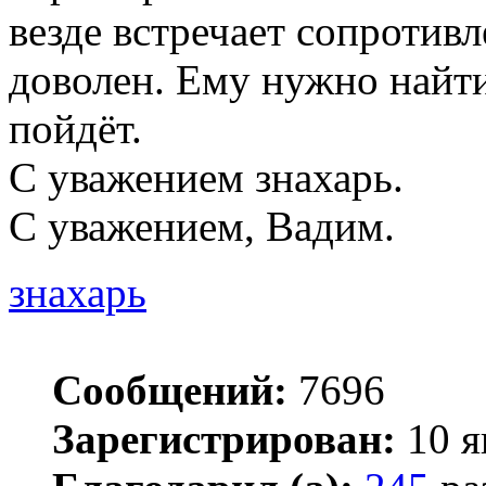
везде встречает сопротивл
доволен. Ему нужно найти
пойдёт.
С уважением знахарь.
С уважением, Вадим.
знахарь
Сообщений:
7696
Зарегистрирован:
10 я