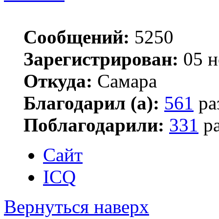
Сообщений:
5250
Зарегистрирован:
05 н
Откуда:
Самара
Благодарил (а):
561
ра
Поблагодарили:
331
ра
Сайт
ICQ
Вернуться наверх