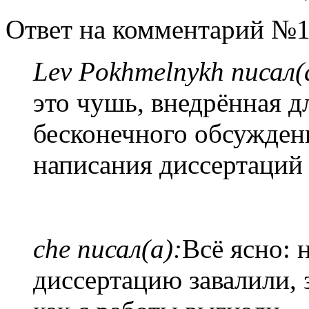
Ответ на комментарий №1
Lev Pokhmelnykh писал(
это чушь, внедрённая д
бесконечного обсужден
написания диссертаций 
che писал(а):
Всё ясно: 
диссертацию завалили, 