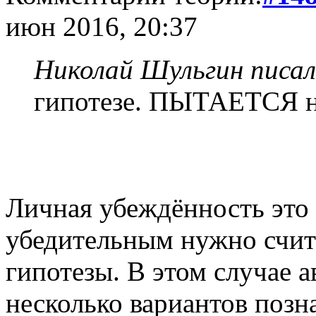
июн 2016, 20:37
Николай Шульгин писал
гипотезе. ПЫТАЕТСЯ на
Личная убеждённость это 
убедительным нужно счит
гипотезы. В этом случае 
несколько вариантов позн