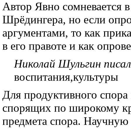
Автор Явно сомневается в
Шрёдингера, но если опро
аргументами, то как прик
в его правоте и как опров
Николай Шульгин писал
воспитания,культуры
Для продуктивного спора
спорящих по широкому кр
предмета спора. Научную