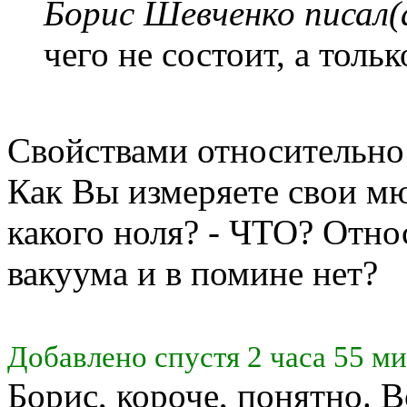
Борис Шевченко писал(
чего не состоит, а толь
Свойствами относительно
Как Вы измеряете свои мю
какого ноля? - ЧТО? Относ
вакуума и в помине нет?
Добавлено спустя 2 часа 55 ми
Борис, короче, понятно. В