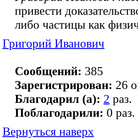
привести доказательств
либо частицы как физич
Григорий Иванович
Сообщений:
385
Зарегистрирован:
26 о
Благодарил (а):
2
раз.
Поблагодарили:
0 раз.
Вернуться наверх