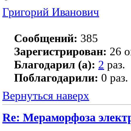
Григорий Иванович
Сообщений:
385
Зарегистрирован:
26 о
Благодарил (а):
2
раз.
Поблагодарили:
0 раз.
Вернуться наверх
Re: Мераморфоза элект