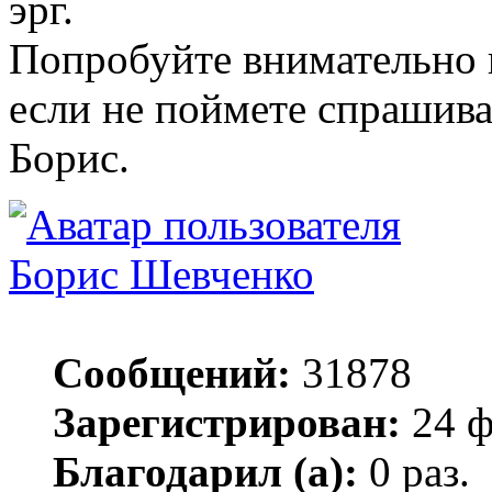
эрг.
Попробуйте внимательно п
если не поймете спрашива
Борис.
Борис Шевченко
Сообщений:
31878
Зарегистрирован:
24 ф
Благодарил (а):
0 раз.