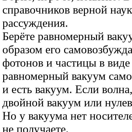
справочников верной наук
рассуждения.
Берёте равномерный ваку
образом его самовозбужда
фотонов и частицы в виде
равномерный вакуум самов
и есть вакуум. Если волна
двойной вакуум или нулев
Но у вакуума нет носител
не получаете.