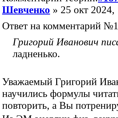
Шевченко
» 25 окт 2024,
Ответ на комментарий №1
Григорий Иванович писа
ладненько.
Уважаемый Григорий Иван
научились формулы читать
повторить, а Вы потренир