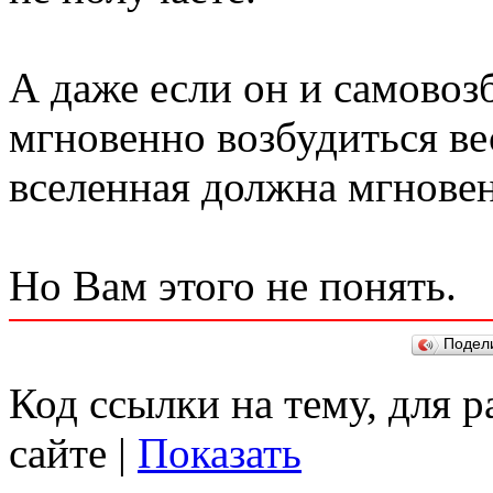
А даже если он и самовоз
мгновенно возбудиться ве
вселенная должна мгновен
Но Вам этого не понять.
Подел
Код ссылки на тему, для 
сайте |
Показать