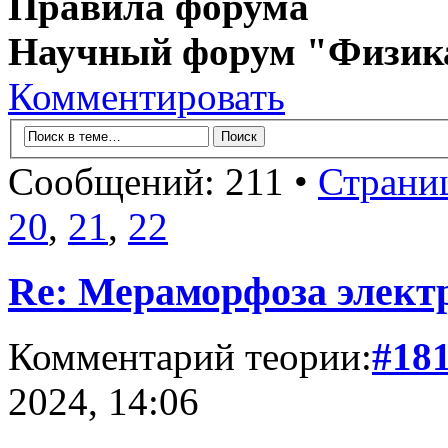
Правила форума
Научный форум "Физик
Комментировать
Сообщений: 211 •
Страни
20
,
21
,
22
Re: Мераморфоза элект
Комментарий теории:
#18
2024, 14:06