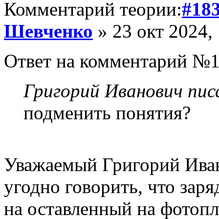
Комментарий теории:
#18
Шевченко
» 23 окт 2024,
Ответ на комментарий №1
Григорий Иванович писа
подменить понятия?
Уважаемый Григорий Иван
угодно говорить, что заряд
на оставленный на фотопла