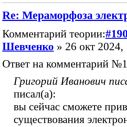
Re: Мераморфоза элект
Комментарий теории:
#19
Шевченко
» 26 окт 2024,
Ответ на комментарий №1
Григорий Иванович писа
писал(а):
вы сейчас сможете прив
существования электро