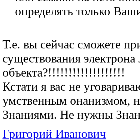
определять только Ваши
Т.е. вы сейчас сможете пр
существования электрона 
объекта?!!!!!!!!!!!!!!!!!!!
Кстати я вас не уговарива
умственным онанизмом, н
Знаниями. Не нужны Знан
Григорий Иванович