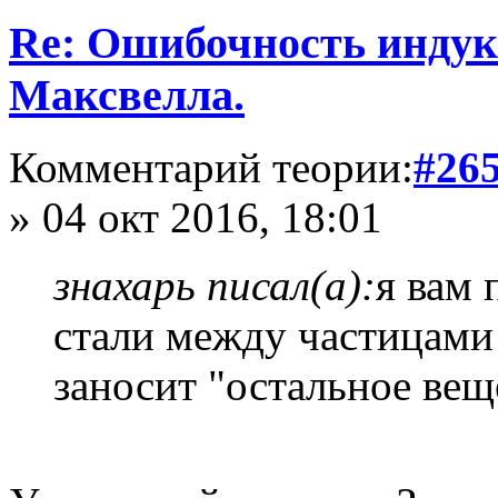
Re: Ошибочность индук
Максвелла.
Комментарий теории:
#26
» 04 окт 2016, 18:01
знахарь писал(а):
я вам
стали между частицами 
заносит "остальное вещ