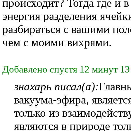
происходит? Тогда где и в
энергия разделения ячейк
разбираться с вашими по
чем с моими вихрями.
Добавлено спустя 12 минут 13
знахарь писал(а):
Главн
вакуума-эфира, является
только из взаимодейст
являются в природе тол