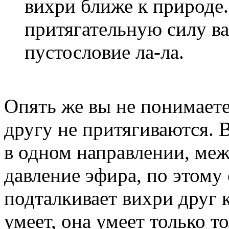
вихри ближе к природе.
притягательную силу в
пустословие ла-ла.
Опять же вы не понимаете
другу не притягиваются. 
в одном направлении, ме
давление эфира, по этом
подталкивает вихри друг к
умеет, она умеет только то