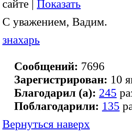
сайте |
Показать
С уважением, Вадим.
знахарь
Сообщений:
7696
Зарегистрирован:
10 я
Благодарил (а):
245
ра
Поблагодарили:
135
ра
Вернуться наверх