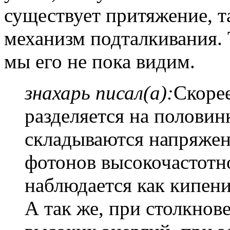
существует притяжение, 
механизм подталкивания. 
мы его не пока видим.
знахарь писал(а):
Скорее
разделяется на половинк
складываются напряжен
фотонов высокочастотн
наблюдается как кипени
А так же, при столкнов