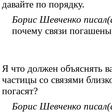
давайте по порядку.
Борис Шевченко писал(
почему связи погашены
Я что должен объяснять ва
частицы со связями близко
погасят?
Борис Шевченко писал(