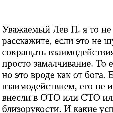
Уважаемый Лев П. я то не 
расскажите, если это не ш
сокращать взаимодействи
просто замалчивание. То 
но это вроде как от бога. 
взаимодействием, его не и
внесли в ОТО или СТО или
близорукости. И какие ус