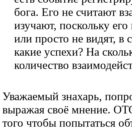
бога. Его не считают вз
изучают, поскольку его
или просто не видят, в 
какие успехи? На скол
количество взаимодейс
Уважаемый знахарь, попро
выражая своё мнение. ОТ
того чтобы попытаться об