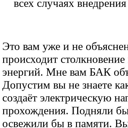
всех случаях внедрения
Это вам уже и не объяснен
происходит столкновение
энергий. Мне вам БАК об
Допустим вы не знаете как
создаёт электрическую на
прохождения. Подняли бы
освежили бы в памяти. В