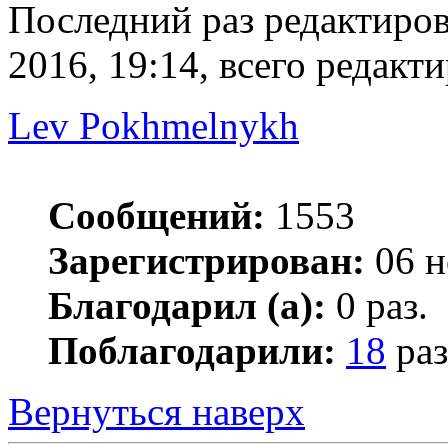
Последний раз редактиро
2016, 19:14, всего редакти
Lev Pokhmelnykh
Сообщений:
1553
Зарегистрирован:
06 н
Благодарил (а):
0 раз.
Поблагодарили:
18
раз
Вернуться наверх