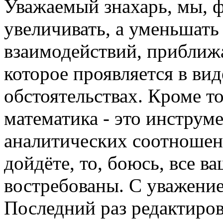
Уважаемый знахарь, мы, ф
увеличивать, а уменьшать
взаимодействий, приближа
которое проявляется в ви
обстоятельствах. Кроме т
математика - это инструме
аналитических соотношени
дойдёте, то, боюсь, все в
востребованы. С уважение
Последний раз редактиро