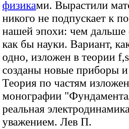
физика
ми. Вырастили мат
никого не подпускает к п
нашей эпохи: чем дальше
как бы науки. Вариант, к
одно, изложен в теории f,
созданы новые приборы и
Теория по частям изложен
монографии "Фундамента
реальная электродинамик
уважением. Лев П.