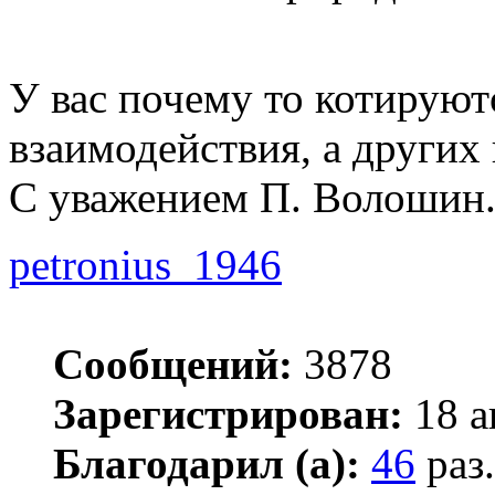
У вас почему то котируют
взаимодействия, а других 
С уважением П. Волошин
petronius_1946
Сообщений:
3878
Зарегистрирован:
18 а
Благодарил (а):
46
раз.