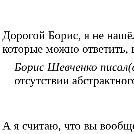
Дорогой Борис, я не нашё
которые можно ответить, 
Борис Шевченко писал(
отсутствии абстрактно
А я считаю, что вы вооб