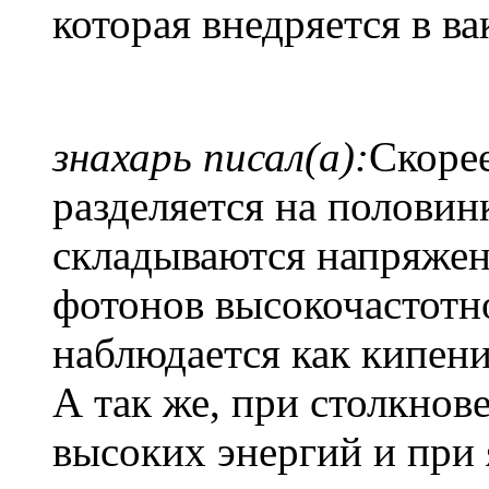
которая внедряется в в
знахарь писал(а):
Скорее
разделяется на половинк
складываются напряжен
фотонов высокочастотн
наблюдается как кипени
А так же, при столкнов
высоких энергий и при 