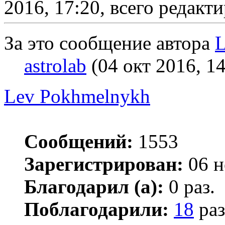
2016, 17:20, всего редакти
За это сообщение автора
L
astrolab
(04 окт 2016, 14
Lev Pokhmelnykh
Сообщений:
1553
Зарегистрирован:
06 н
Благодарил (а):
0 раз.
Поблагодарили:
18
раз