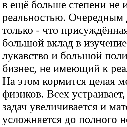
в ещё больше степени не 
реальностью. Очередным д
только - что присуждённа
большой вклад в изучение
лукавство и большой пол
бизнес, не имеющий к реа
На этом кормится целая 
физиков. Всех устраивает
задач увеличивается и ма
усложняется до полного 