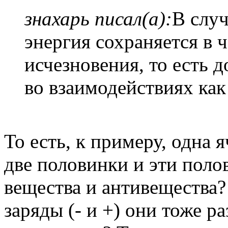
знахарь писал(а):
В случ
энергия сохраняется в 
исчезновения, то есть 
во взаимодействиях как
То есть, к примеру, одна 
две половинки и эти поло
вещества и антивещества?
заряды (- и +) они тоже р