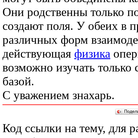
Они родственны только п
создают поля. У обеих в 
различных форм взаимодей
действующая
физика
опери
возможно изучать только
базой.
С уважением знахарь.
Подел
Код ссылки на тему, для 