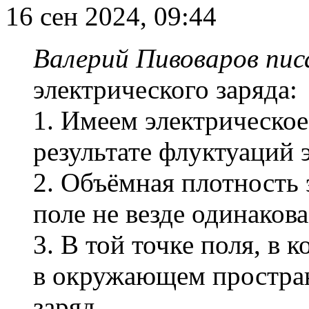
16 сен 2024, 09:44
Валерий Пивоваров писа
электрического заряда:
1. Имеем электрическое
результате флуктуаций 
2. Объёмная плотность 
поле не везде одинакова
3. В той точке поля, в 
в окружающем простран
заряд.