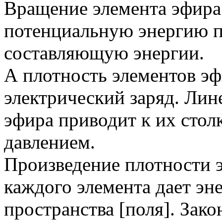
Вращение элемента эфира 
потенциальную энергию п
составляющую энергии.
А плотность элементов эф
электрический заряд. Ли
эфира приводит к их стол
давлением.
Произведение плотности 
каждого элемента дает эн
пространства [поля]. Зак