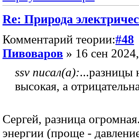
Re: Природа электричес
Комментарий теории:
#48
Пивоваров
» 16 сен 2024,
ssv писал(а):
...разницы
высокая, а отрицательна
Сергей, разница огромная
энергии (проще - давлени