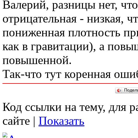
Валерий, разницы нет, чт
отрицательная - низкая, ч
пониженная плотность при
как в гравитации), а повы
повышенной.
Так-что тут коренная оши
Подел
Код ссылки на тему, для 
сайте |
Показать