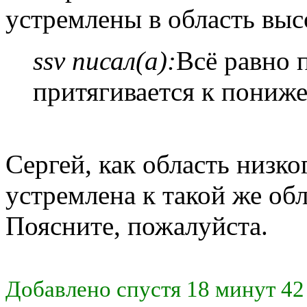
устремлены в область высо
ssv писал(а):
Всё равно 
притягивается к пониже
Сергей, как область низк
устремлена к такой же об
Поясните, пожалуйста.
Добавлено спустя 18 минут 42