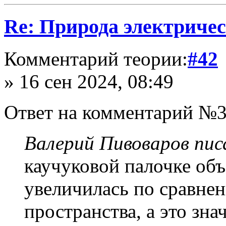
Re: Природа электричес
Комментарий теории:
#42
» 16 сен 2024, 08:49
Ответ на комментарий №3
Валерий Пивоваров писа
каучуковой палочке об
увеличилась по сравн
пространства, а это зна