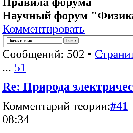
Правила форума
Научный форум "Физик
Комментировать
Сообщений: 502 •
Страни
...
51
Re: Природа электричес
Комментарий теории:
#41
08:34