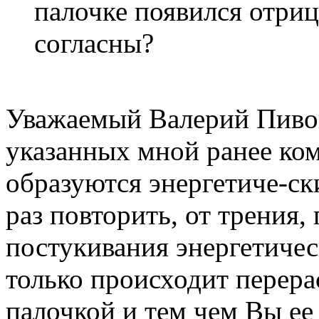
палочке появился отриц
согласны?
Уважаемый Валерий Пивов
указанных мной ранее ком
образуются энергетиче-ск
раз повторить, от трения,
постукивания энергетичес
только происходит перера
палочкой и тем чем Вы ее 