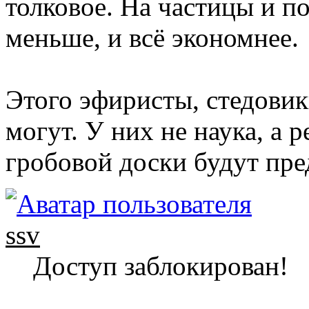
толковое. На частицы и п
меньше, и всё экономнее.
Этого эфиристы, стедовик
могут. У них не наука, а
гробовой доски будут пре
ssv
Доступ заблокирован!