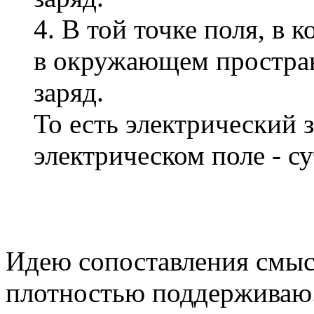
4. В той точке поля, в 
в окружающем простра
заряд.
То есть электрический 
электрическом поле - су
Идею сопоставления смысл
плотностью поддерживаю