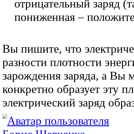
отрицательный заряд (т
пониженная – положите
Вы пишите, что электриче
разности плотности энерг
зарождения заряда, а Вы 
конкретно образует эту пл
электрический заряд обра