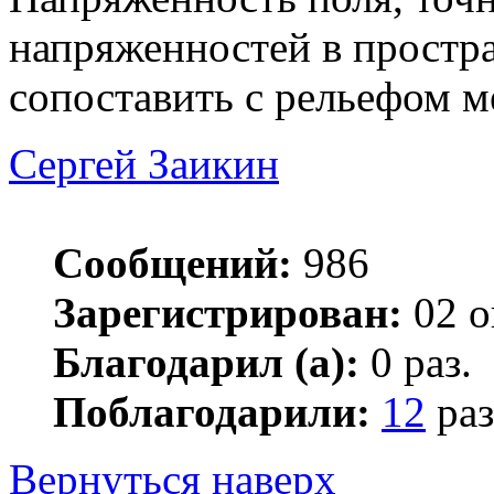
напряженностей в простр
сопоставить с рельефом м
Сергей Заикин
Сообщений:
986
Зарегистрирован:
02 о
Благодарил (а):
0 раз.
Поблагодарили:
12
раз
Вернуться наверх