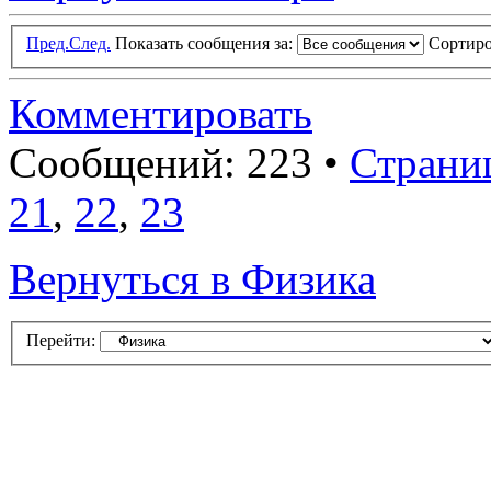
Пред.
След.
Показать сообщения за:
Сортиро
Комментировать
Сообщений: 223 •
Страни
21
,
22
,
23
Вернуться в Физика
Перейти: