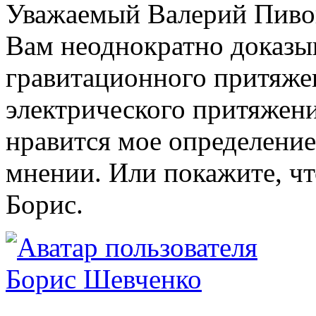
Уважаемый Валерий Пивова
Вам неоднократно доказы
гравитационного притяже
электрического притяжени
нравится мое определение
мнении. Или покажите, чт
Борис.
Борис Шевченко