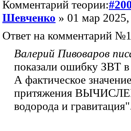
Комментарий теории:
#20
Шевченко
» 01 мар 2025,
Ответ на комментарий №1
Валерий Пивоваров писа
показали ошибку ЗВТ в
А фактическое значени
притяжения ВЫЧИСЛЕНО
водорода и гравитация"