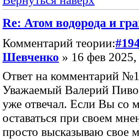
Re: Атом водорода и гр
Комментарий теории:
#19
Шевченко
» 16 фев 2025,
Ответ на комментарий №1
Уважаемый Валерий Пивов
уже отвечал. Если Вы со м
оставаться при своем мне
просто высказываю свое м