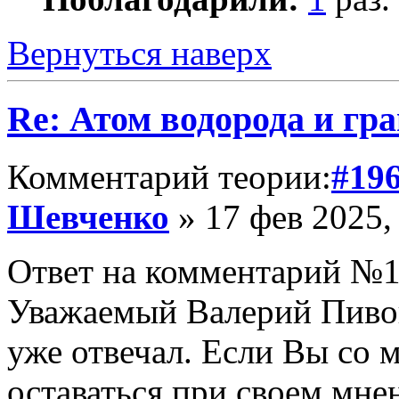
Вернуться наверх
Re: Атом водорода и гр
Комментарий теории:
#19
Шевченко
» 17 фев 2025,
Ответ на комментарий №1
Уважаемый Валерий Пивов
уже отвечал. Если Вы со м
оставаться при своем мне