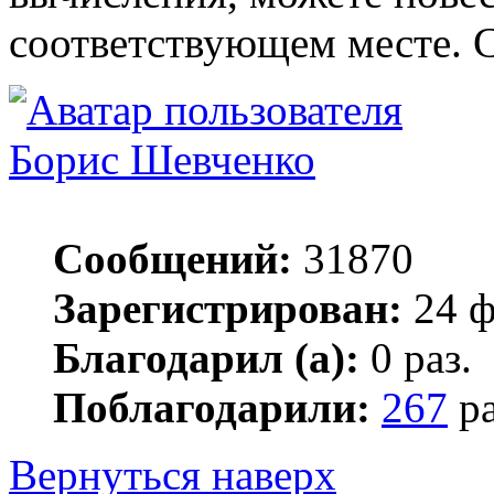
соответствующем месте. С
Борис Шевченко
Сообщений:
31870
Зарегистрирован:
24 ф
Благодарил (а):
0 раз.
Поблагодарили:
267
ра
Вернуться наверх