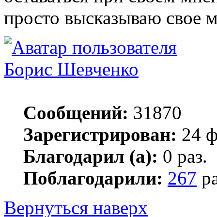
просто высказываю свое м
Борис Шевченко
Сообщений:
31870
Зарегистрирован:
24 ф
Благодарил (а):
0 раз.
Поблагодарили:
267
ра
Вернуться наверх