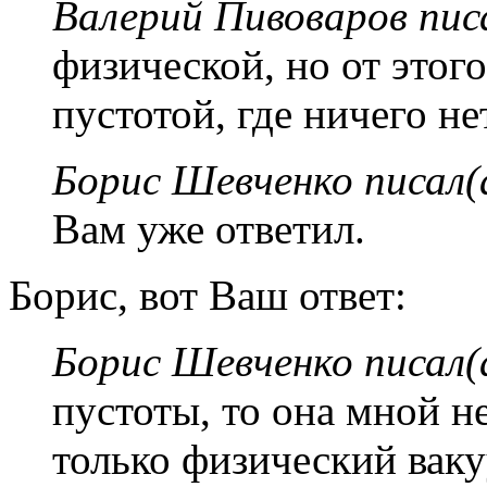
Валерий Пивоваров писа
физической, но от этого
пустотой, где ничего не
Борис Шевченко писал(
Вам уже ответил.
Борис, вот Ваш ответ:
Борис Шевченко писал(
пустоты, то она мной н
только физический ваку