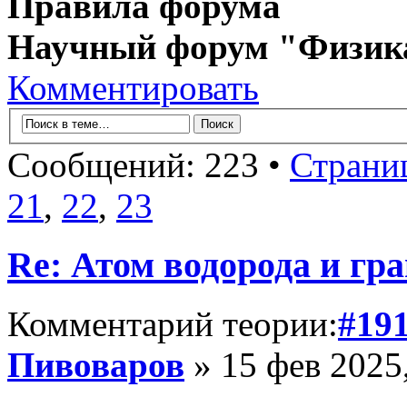
Правила форума
Научный форум "Физик
Комментировать
Сообщений: 223 •
Страни
21
,
22
,
23
Re: Атом водорода и гр
Комментарий теории:
#19
Пивоваров
» 15 фев 2025