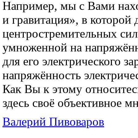
Например, мы с Вами нах
и гравитация», в которой 
центростремительных сил 
умноженной на напряжённ
для его электрического з
напряжённость электричес
Как Вы к этому относитес
здесь своё объективное м
Валерий Пивоваров