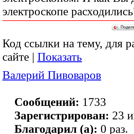
электроскопе расходились
Подел
Код ссылки на тему, для 
сайте |
Показать
Валерий Пивоваров
Сообщений:
1733
Зарегистрирован:
23 и
Благодарил (а):
0 раз.