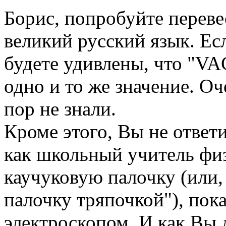
Борис, попробуйте переве
великий русский язык. Есл
будете удивлены, что "
одно и то же значение. Оч
пор не знали.
Кроме этого, Вы не ответ
как школьный учитель фи
каучуковую палочку (или,
палочку тряпочкой"), пок
электроскопом. И как Вы 