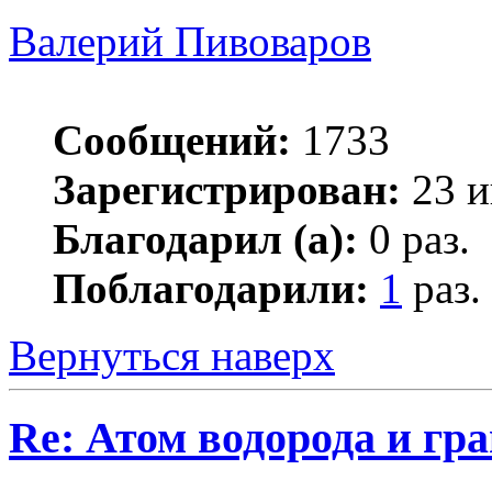
Валерий Пивоваров
Сообщений:
1733
Зарегистрирован:
23 и
Благодарил (а):
0 раз.
Поблагодарили:
1
раз.
Вернуться наверх
Re: Атом водорода и гр