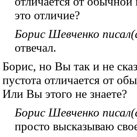
отличается от обычной 
это отличие?
Борис Шевченко писал(
отвечал.
Борис, но Вы так и не ск
пустота отличается от обы
Или Вы этого не знаете?
Борис Шевченко писал(
просто высказываю сво