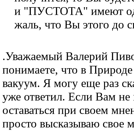
и "ПУСТОТА" имеют одн
жаль, что Вы этого до с
.Уважаемый Валерий Пиво
понимаете, что в Природе
вакуум. Я могу еще раз ск
уже ответил. Если Вам не
оставаться при своем мне
просто высказываю свое м