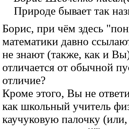
Природе бывает так наз
Борис, при чём здесь "по
математики давно ссылают
не знают (также, как и Вы
отличается от обычной пу
отличие?
Кроме этого, Вы не ответ
как школьный учитель фи
каучуковую палочку (или,