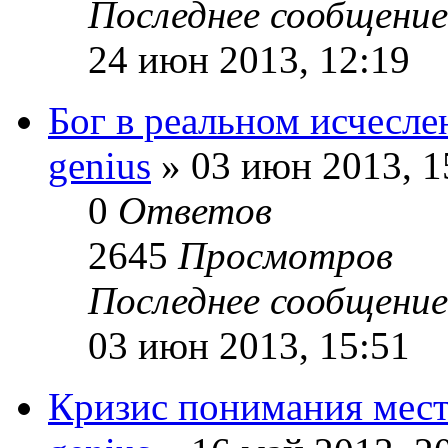
Последнее сообщени
24 июн 2013, 12:19
Бог в реальном исчесле
genius
» 03 июн 2013, 1
0
Ответов
2645
Просмотров
Последнее сообщени
03 июн 2013, 15:51
Кризис понимания мест