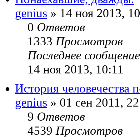
genius
» 14 ноя 2013, 10
0
Ответов
1333
Просмотров
Последнее сообщени
14 ноя 2013, 10:11
История человечества п
genius
» 01 сен 2011, 22
9
Ответов
4539
Просмотров