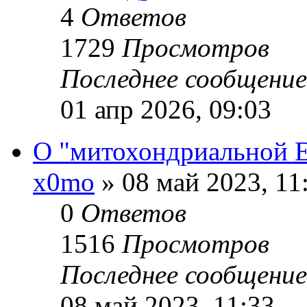
4
Ответов
1729
Просмотров
Последнее сообщени
01 апр 2026, 09:03
О "митохондриальной 
x0mo
» 08 май 2023, 11
0
Ответов
1516
Просмотров
Последнее сообщени
08 май 2023, 11:33