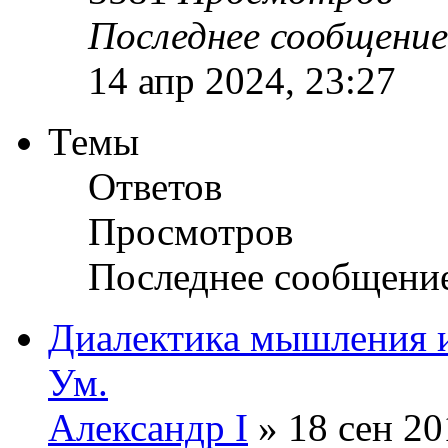
Последнее сообщени
14 апр 2024, 23:27
Темы
Ответов
Просмотров
Последнее сообщени
Диалектика мышления и 
Ум.
Александр I
» 18 сен 20