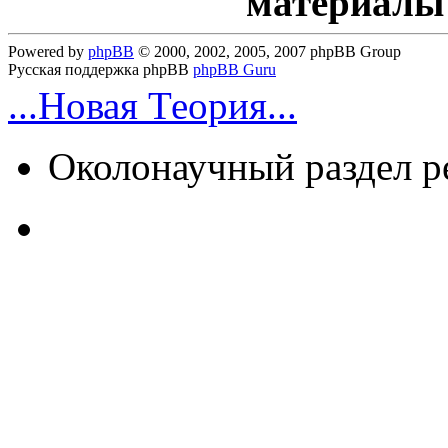
материалы
Powered by
phpBB
© 2000, 2002, 2005, 2007 phpBB Group
Русская поддержка phpBB
phpBB Guru
...Новая Теория...
Околонаучный раздел 