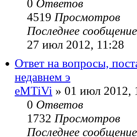
0
Ответов
4519
Просмотров
Последнее сообщени
27 июл 2012, 11:28
Ответ на вопросы, пос
недавнем э
eMTiVi
» 01 июл 2012, 
0
Ответов
1732
Просмотров
Последнее сообщени