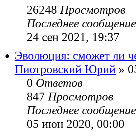
26248
Просмотров
Последнее сообщени
24 сен 2021, 19:37
Эволюция: сможет ли ч
Пиотровский Юрий
» 0
0
Ответов
847
Просмотров
Последнее сообщени
05 июн 2020, 00:00