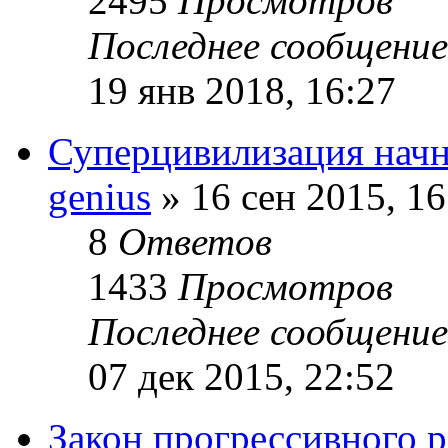
2495
Просмотров
Последнее сообщени
19 янв 2018, 16:27
Суперцивилизация начн
genius
» 16 сен 2015, 16
8
Ответов
1433
Просмотров
Последнее сообщени
07 дек 2015, 22:52
Закон прогрессивного р