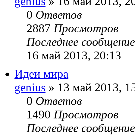
genius
» 16 май 2013, 2
0
Ответов
2887
Просмотров
Последнее сообщени
16 май 2013, 20:13
Идеи мира
genius
» 13 май 2013, 1
0
Ответов
1490
Просмотров
Последнее сообщени