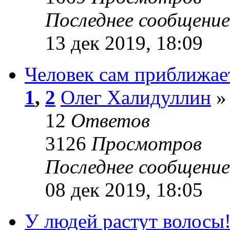
Последнее сообщени
13 дек 2019, 18:09
Человек сам приближае
1
,
2
Олег Халидуллин
» 
12
Ответов
3126
Просмотров
Последнее сообщени
08 дек 2019, 18:05
У людей растут волосы