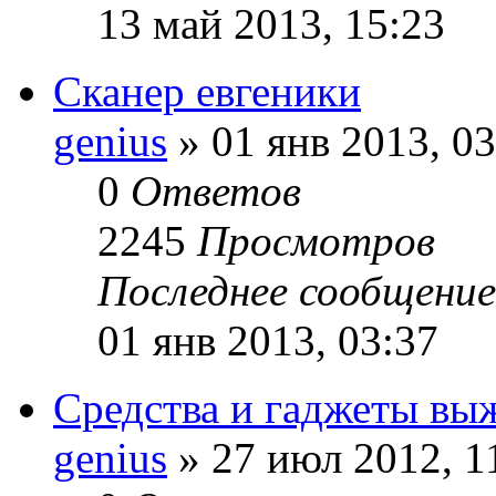
13 май 2013, 15:23
Сканер евгеники
genius
» 01 янв 2013, 03
0
Ответов
2245
Просмотров
Последнее сообщени
01 янв 2013, 03:37
Средства и гаджеты вы
genius
» 27 июл 2012, 1