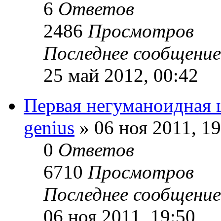
6
Ответов
2486
Просмотров
Последнее сообщени
25 май 2012, 00:42
Первая негуманоидная 
genius
» 06 ноя 2011, 19
0
Ответов
6710
Просмотров
Последнее сообщени
06 ноя 2011, 19:50