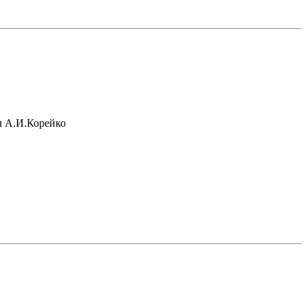
ил А.И.Корейко