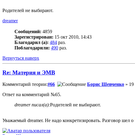
Родителей не выбирают.
dreamer
Сообщений:
4859
Зарегистрирован:
15 окт 2010, 14:43
Благодарил (а):
484
раз.
Поблагодарили:
490
раз.
Вернуться наверх
Re: Материя и ЭМВ
Комментарий теории:
#66
Борис Шевченко
» 19 
Ответ на комментарий №65.
dreamer писал(а):
Родителей не выбирают.
Уважаемый dreamer. Не надо конкретизировать. Разговор шел о