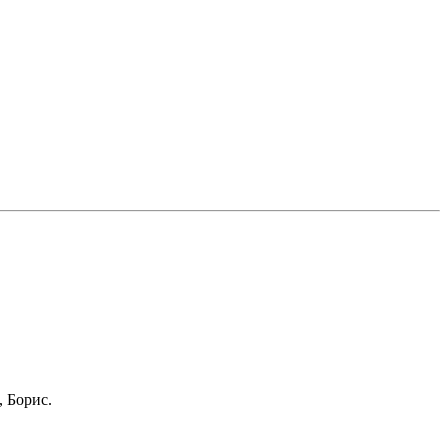
, Борис.