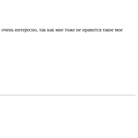
 очень интересно, так как мне тоже не нравится такое мое