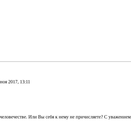
ноя 2017, 13:11
 человечестве. Или Вы себя к нему не причисляете? С уважением