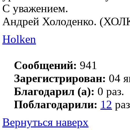
С уважением.
Андрей Холоденко. (ХОЛ
Holken
Сообщений:
941
Зарегистрирован:
04 я
Благодарил (а):
0 раз.
Поблагодарили:
12
раз
Вернуться наверх