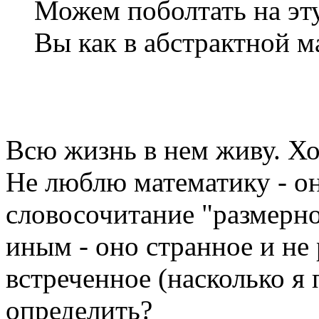
Можем поболтать на эту
Вы как в абстрактной м
Всю жизнь в нем живу. Хо
Не люблю математику - он
словосочитание "размерно
иным - оно странное и не 
встреченное (насколько я
определить?