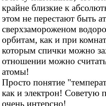
крайне близкие к абсолют
этом не перестают быть а
сверхзамороженом водород
орбитам, как и при комнат
которым спички можно за
отношении можно считать
атомы!
Просто понятие "температ
как и электрон! Советую п
очень интерсно!