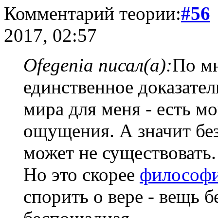
Комментарий теории:
#56
2017, 02:57
Ofegenia писал(а):
По мн
единственное доказател
мира для меня - есть м
ощущения. А значит без
может не существовать.
Но это скорее
философ
спорить о вере - вещь 