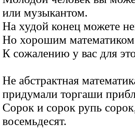
или музыкантом.
На худой конец можете не
Но хорошим математиком 
К сожалению у вас для это
Не абстрактная математик
придумали торгаши прибли
Сорок и сорок рупь сорок,
восемьдесят.