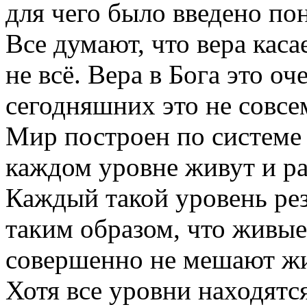
для чего было введено по
Все думают, что вера касае
не всё. Вера в Бога это о
сегодняшних это не совсе
Мир построен по системе 
каждом уровне живут и р
Каждый такой уровень ре
таким образом, что живые
совершенно не мешают жи
Хотя все уровни находятс