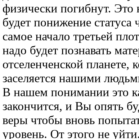
физически погибнут. Это н
будет понижение статуса ч
самое начало третьей пло
надо будет познавать мат
отселенченской планете, 
заселяется нашими людьм
В нашем понимании это ка
закончится, и Вы опять бу
веры чтобы вновь попытат
уровень. От этого не уйти