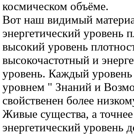
космическом объёме.
Вот наш видимый материа
энергетический уровень 
высокий уровень плотност
высокочастотный и энерг
уровень. Каждый уровен
уровнем " Знаний и Возмо
свойственен более низком
Живые существа, а точне
энергетический уровень д