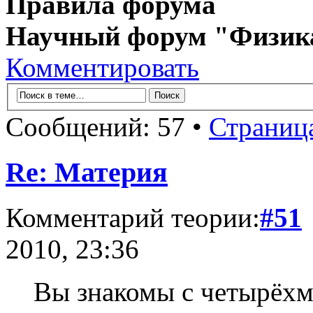
Правила форума
Научный форум "Физик
Комментировать
Сообщений: 57 •
Страниц
Re: Материя
Комментарий теории:
#51
2010, 23:36
Вы знакомы с четырёх