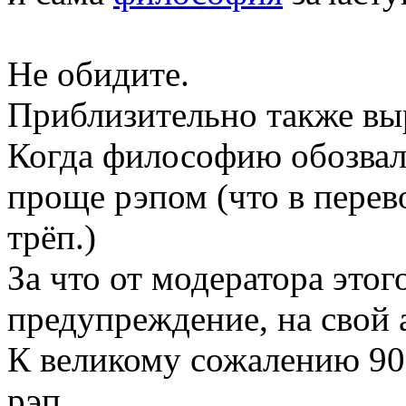
Не обидите.
Приблизительно также выр
Когда философию обозвал
проще рэпом (что в перев
трёп.)
За что от модератора это
предупреждение, на свой 
К великому сожалению 90
рэп.