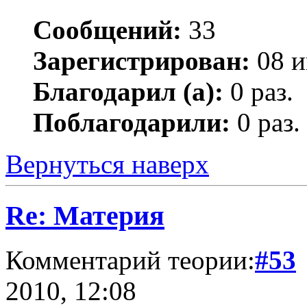
Сообщений:
33
Зарегистрирован:
08 и
Благодарил (а):
0 раз.
Поблагодарили:
0 раз.
Вернуться наверх
Re: Материя
Комментарий теории:
#53
2010, 12:08