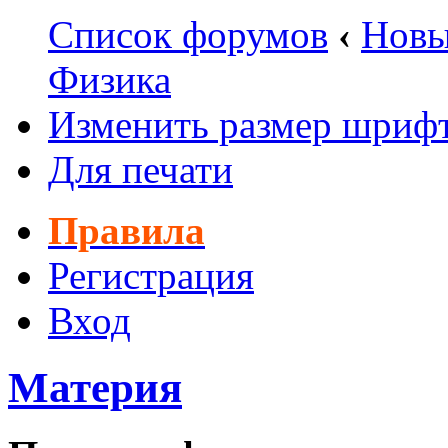
Список форумов
‹
Новы
Физика
Изменить размер шриф
Для печати
Правила
Регистрация
Вход
Материя