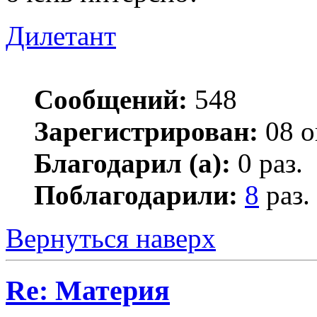
Дилетант
Сообщений:
548
Зарегистрирован:
08 о
Благодарил (а):
0 раз.
Поблагодарили:
8
раз.
Вернуться наверх
Re: Материя