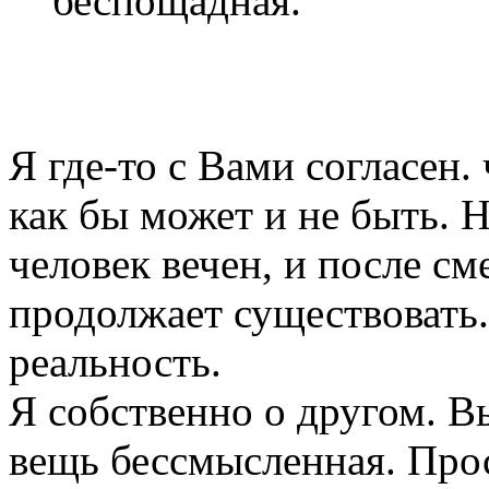
беспощадная.
Я где-то с Вами согласен. 
как бы может и не быть. 
человек вечен, и после см
продолжает существовать.
реальность.
Я собственно о другом. Вы
вещь бессмысленная. Про