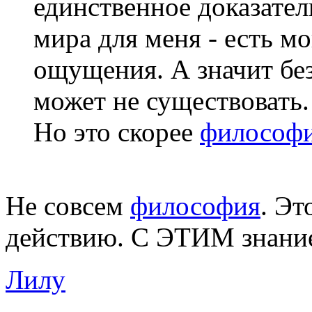
единственное доказател
мира для меня - есть м
ощущения. А значит без
может не существовать.
Но это скорее
философ
Не совсем
философия
. Эт
действию. С ЭТИМ знание
Лилу