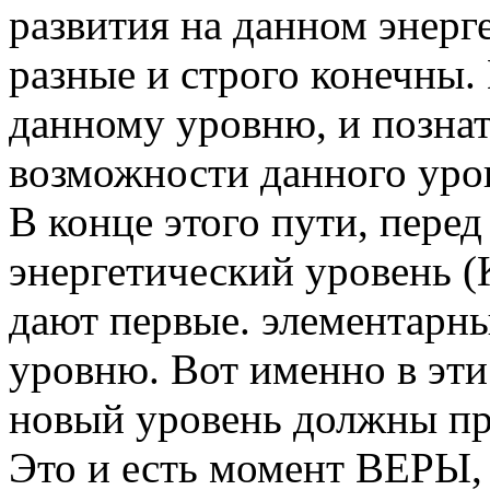
развития на данном энерг
разные и строго конечны.
данному уровню, и познат
возможности данного уро
В конце этого пути, пере
энергетический уровень (
дают первые. элементарн
уровню. Вот именно в эти
новый уровень должны п
Это и есть момент ВЕРЫ, 