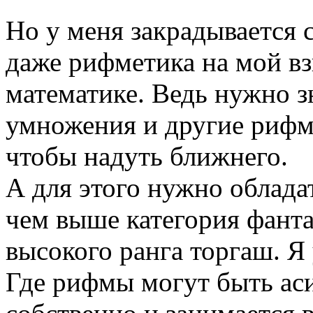
Но у меня закрадывается с
даже рифметика на мой вз
математике. Ведь нужно з
умножения и другие рифмы
чтобы надуть ближнего.
А для этого нужно облад
чем выше категория фанта
высокого ранга торгаш. Я
Где рифмы могут быть ас