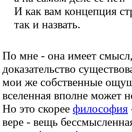
И как вам концепция с
так и назвать.
По мне - она имеет смысл
доказательство существова
мои же собственные ощуще
вселенная вполне может н
Но это скорее
философия
вере - вещь бессмысленна