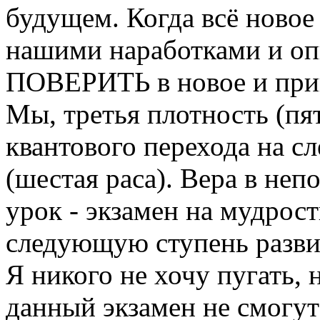
будущем. Когда всё новое
нашими наработками и 
ПОВЕРИТЬ в новое и прин
Мы, третья плотность (пя
квантового перехода на 
(шестая раса). Вера в не
урок - экзамен на мудрост
следующую ступень разви
Я никого не хочу пугать, 
данный экзамен не смогу