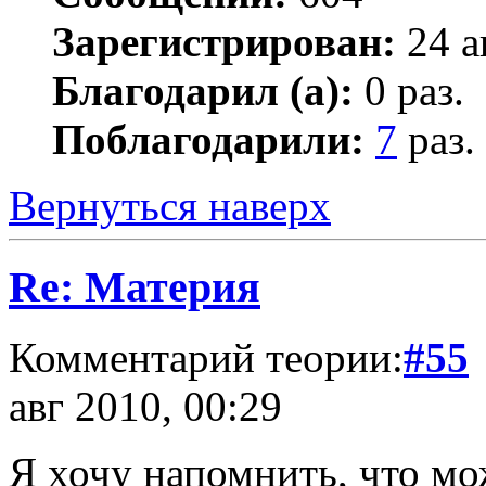
Зарегистрирован:
24 а
Благодарил (а):
0 раз.
Поблагодарили:
7
раз.
Вернуться наверх
Re: Материя
Комментарий теории:
#55
авг 2010, 00:29
Я хочу напомнить, что м