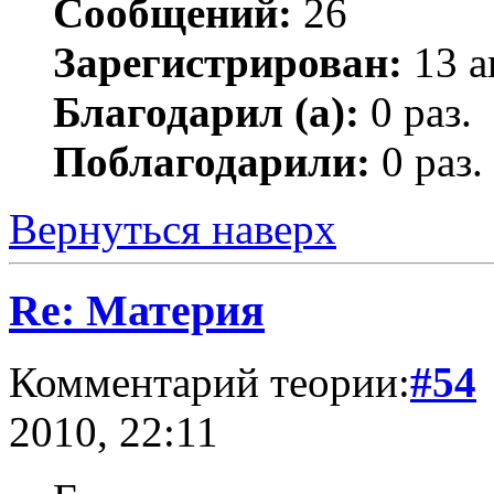
Сообщений:
26
Зарегистрирован:
13 а
Благодарил (а):
0 раз.
Поблагодарили:
0 раз.
Вернуться наверх
Re: Материя
Комментарий теории:
#54
2010, 22:11