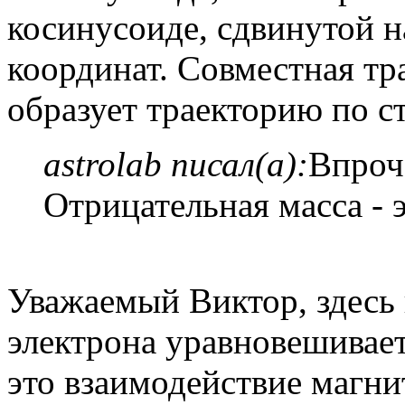
косинусоиде, сдвинутой н
координат. Совместная тр
образует траекторию по с
astrolab писал(а):
Впроче
Отрицательная масса - 
Уважаемый Виктор, здесь 
электрона уравновешивает
это взаимодействие магни