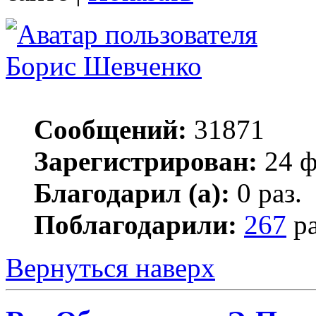
Борис Шевченко
Сообщений:
31871
Зарегистрирован:
24 ф
Благодарил (а):
0 раз.
Поблагодарили:
267
ра
Вернуться наверх