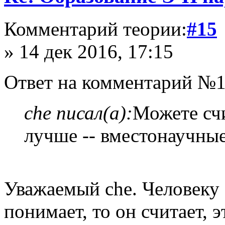
Комментарий теории:
#15
» 14 дек 2016, 17:15
Ответ на комментарий №1
che писал(а):
Можете сч
лучше -- вместонаучные
Уважаемый che. Человеку 
понимает, то он считает, э