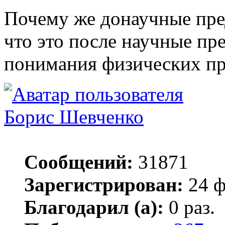
Почему же донаучные пре
что это после научные пре
понимания физических пр
Борис Шевченко
Сообщений:
31871
Зарегистрирован:
24 ф
Благодарил (а):
0 раз.