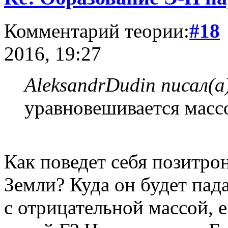
Комментарий теории:
#18
2016, 19:27
AleksandrDudin писал(а
уравновешивается масс
Как поведет себя позитро
Земли? Куда он будет пад
с отрицательной массой, е