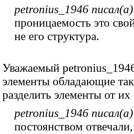
petronius_1946 писал(а)
проницаемость это свой
не его структура.
Уважаемый petronius_1946
элементы обладающие так
разделить элементы от их
petronius_1946 писал(а)
постоянством отвечали,