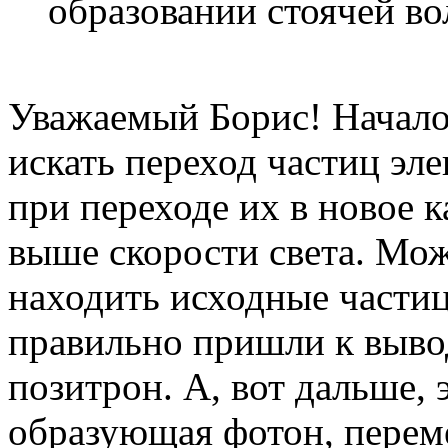
образовании стоячей во
Уважаемый Борис! Начал
искать переход частиц эл
при переходе их в новое к
выше скорости света. Мож
находить исходные части
правильно пришли к вывод
позитрон. А, вот дальше, 
образующая фотон, перем