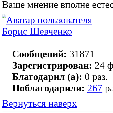
Ваше мнение вполне естес
Борис Шевченко
Сообщений:
31871
Зарегистрирован:
24 ф
Благодарил (а):
0 раз.
Поблагодарили:
267
ра
Вернуться наверх