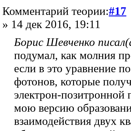
Комментарий теории:
#17
» 14 дек 2016, 19:11
Борис Шевченко писал(
подумал, как молния пр
если в это уравнение п
фотонов, которые полу
электрон-позитронной 
мою версию образования
взаимодействия двух к