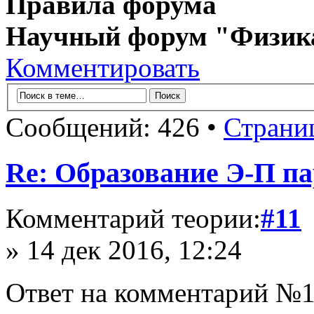
Правила форума
Научный форум "Физик
Комментировать
Сообщений: 426 •
Страни
Re: Образование Э-П п
Комментарий теории:
#11
» 14 дек 2016, 12:24
Ответ на комментарий №1