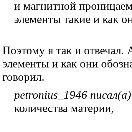
и магнитной проницаемо
элементы такие и как о
Поэтому я так и отвечал. 
элементы и как они обозн
говорил.
petronius_1946 писал(а)
количества материи,