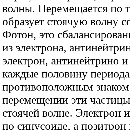
волны. Перемещается по т
образует стоячую волну с
Фотон, это сбалансирован
из электрона, антинейтрин
электрон, антинейтрино и
каждые половину периода 
противоположным знаком 
перемещении эти частицы
стоячей волне. Электрон
по синусоиде, а позитрон