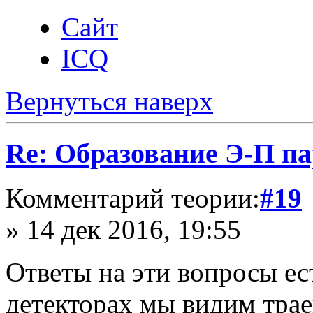
Сайт
ICQ
Вернуться наверх
Re: Образование Э-П п
Комментарий теории:
#19
» 14 дек 2016, 19:55
Ответы на эти вопросы ест
детекторах мы видим трае