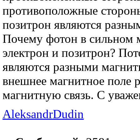
противоположные стороны
позитрон являются разн
Почему фотон в сильном м
электрон и позитрон? Пот
являются разными магнит
внешнее магнитное поле 
магнитную связь. С уваже
AleksandrDudin