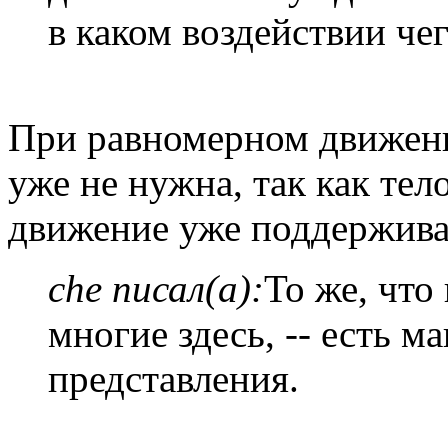
в каком воздействии че
При равномерном движени
уже не нужна, так как тело
движение уже поддержива
che писал(а):
То же, что
многие здесь, -- есть 
представления.