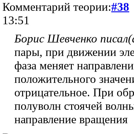
Комментарий теории:
#38
13:51
Борис Шевченко писал(
пары, при движении эл
фаза меняет направлени
положительного значен
отрицательное. При об
полуволн стоячей волны
направление вращения