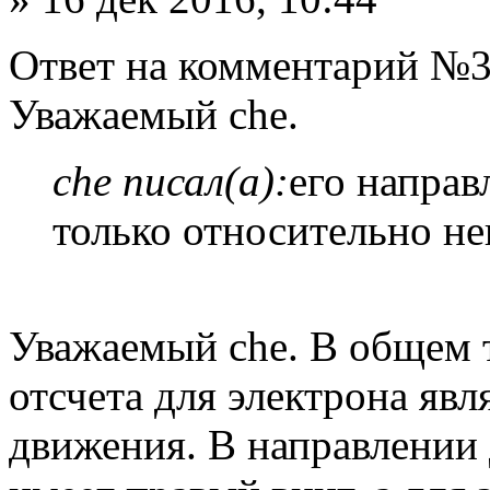
Ответ на комментарий №3
Уважаемый che.
che писал(а):
его направ
только относительно не
Уважаемый che. В общем т
отсчета для электрона явл
движения. В направлении