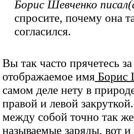
Борис Шевченко писал(
спросите, почему она та
согласился.
Вы так часто прячетесь з
отображаемое имя
Борис 
самом деле нету в природе
правой и левой закруткой
между собой точно так же
называемые заряды, вот и 