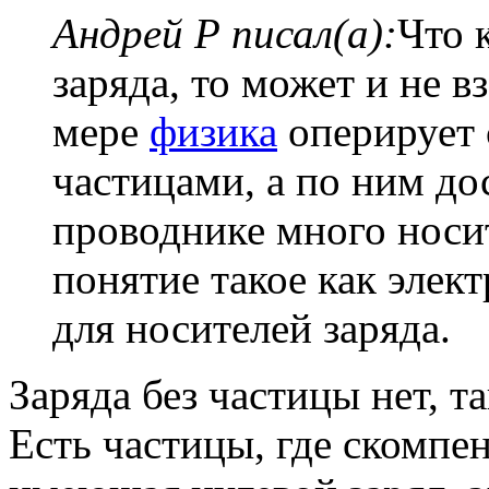
Андрей Р писал(а):
Что 
заряда, то может и не в
мере
физика
оперирует 
частицами, а по ним дос
проводнике много носит
понятие такое как элект
для носителей заряда.
Заряда без частицы нет, та
Есть частицы, где скомпе