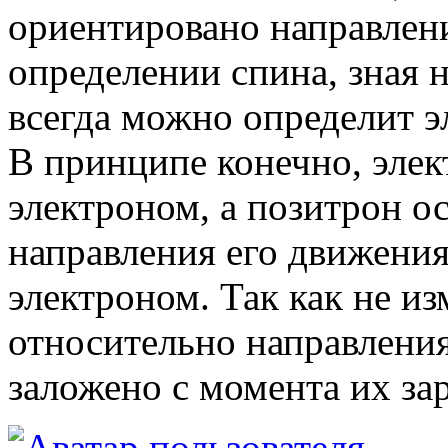
ориентировано направлен
определении спина, зная 
всегда можно определит э
В принципе конечно, элек
электроном, а позитрон о
направления его движения
электроном. Так как не и
относительно направления
заложено с момента их за