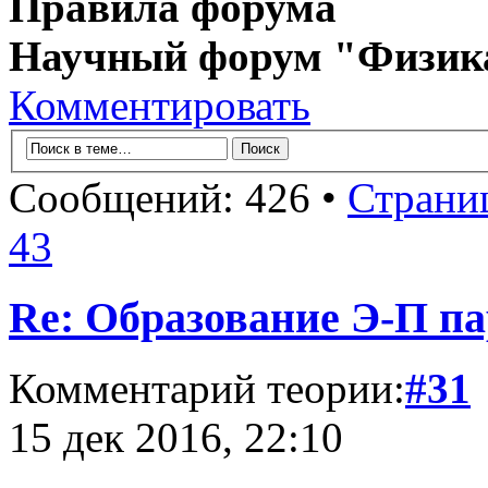
Правила форума
Научный форум "Физик
Комментировать
Сообщений: 426 •
Страни
43
Re: Образование Э-П п
Комментарий теории:
#31
15 дек 2016, 22:10