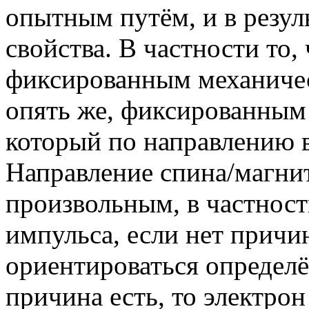
опытным путём, и в резул
свойства. В частности то,
фиксированным механичес
опять же, фиксированным
который по направлению в
Направление спина/магни
произвольным, в частност
импульса, если нет причи
ориентироваться определё
причина есть, то электро