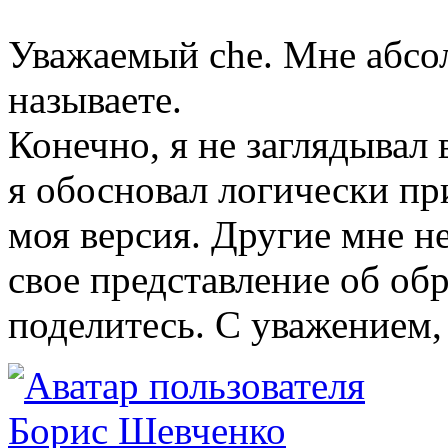
Уважаемый che. Мне абсол
называете.
Конечно, я не заглядывал 
я обосновал логически пр
моя версия. Другие мне н
свое представление об об
поделитесь. С уважением,
Борис Шевченко