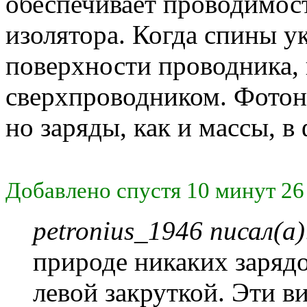
обеспечивает проводимост
изолятора. Когда спины 
поверхности проводника,
сверхпроводником. Фотон 
но заряды, как и массы, 
Добавлено спустя 10 минут 26
petronius_1946 писал(а)
природе никаких зарядо
левой закруткой. Эти 