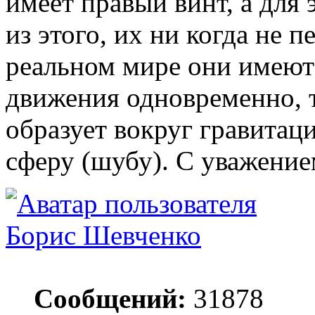
имеет правый винт, а для 
из этого, их ни когда не п
реальном мире они имеют
движения одновременно, т
образует вокруг гравитац
сферу (шубу). С уважение
Борис Шевченко
Сообщений:
31878