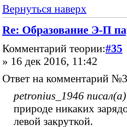
Вернуться наверх
Re: Образование Э-П п
Комментарий теории:
#35
» 16 дек 2016, 11:42
Ответ на комментарий №3
petronius_1946 писал(а)
природе никаких зарядо
левой закруткой.