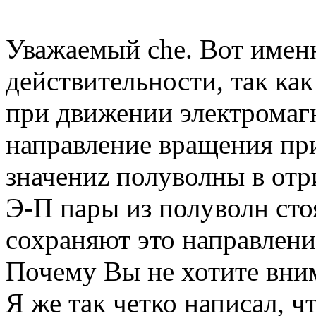
Уважаемый che. Вот именн
действительности, так ка
при движении электромаг
направление вращения пр
значениz полуволны в отр
Э-П пары из полуволн сто
сохраняют это направлени
Почему Вы не хотите вни
Я же так четко написал, ч