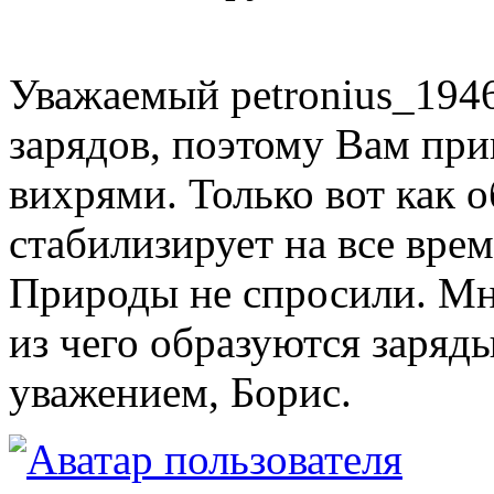
Уважаемый petronius_194
зарядов, поэтому Вам пр
вихрями. Только вот как о
стабилизирует на все вре
Природы не спросили. Мн
из чего образуются заряды
уважением, Борис.