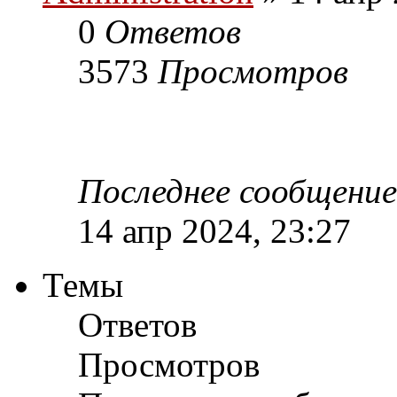
0
Ответов
3573
Просмотров
Последнее сообщени
14 апр 2024, 23:27
Темы
Ответов
Просмотров