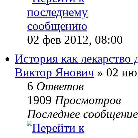
02 фев 2012, 08:00
История как лекарство 
Виктор Янович
» 02 ию
6
Ответов
1909
Просмотров
Последнее сообщени