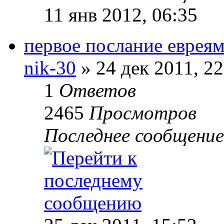
11 янв 2012, 06:35
первое послание еврея
nik-30
» 24 дек 2011, 22
1
Ответов
2465
Просмотров
Последнее сообщени