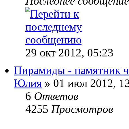
Последнее сообщени
29 окт 2012, 05:23
Пирамиды - памятник ч
Юлия
» 01 июл 2012, 1
6
Ответов
4255
Просмотров