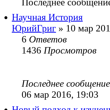
Последнее сообщени
Научная История
ЮрийГриг
» 10 мар 201
6
Ответов
1436
Просмотров
Последнее сообщени
06 мар 2016, 19:03
Новый подход к изучен