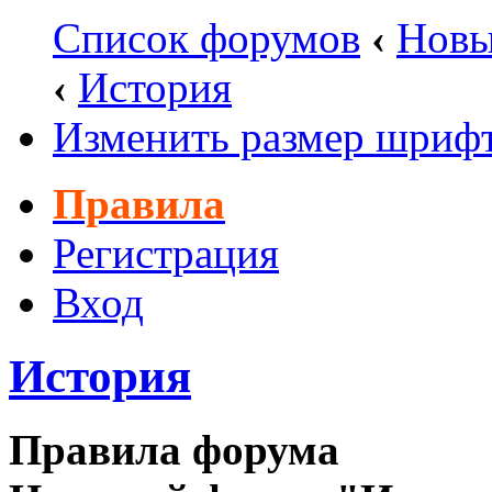
Список форумов
‹
Новы
‹
История
Изменить размер шриф
Правила
Регистрация
Вход
История
Правила форума