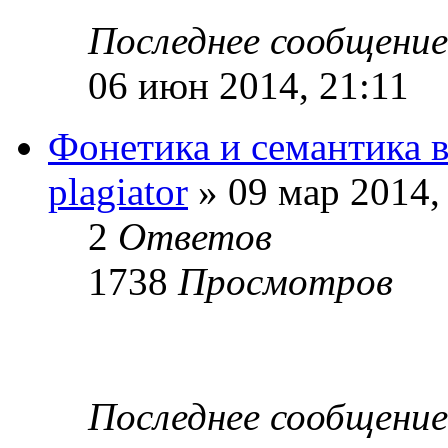
Последнее сообщени
06 июн 2014, 21:11
Фонетика и семантика 
plagiator
» 09 мар 2014,
2
Ответов
1738
Просмотров
Последнее сообщени