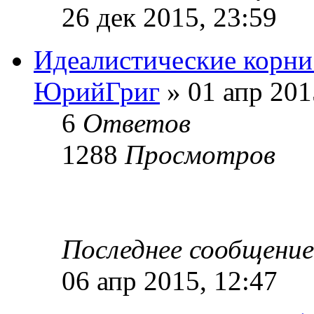
26 дек 2015, 23:59
Идеалистические корни
ЮрийГриг
» 01 апр 201
6
Ответов
1288
Просмотров
Последнее сообщени
06 апр 2015, 12:47