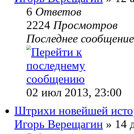
6
Ответов
2224
Просмотров
Последнее сообщени
02 июл 2013, 23:00
Штрихи новейшей исто
Игорь Верещагин
» 14 д