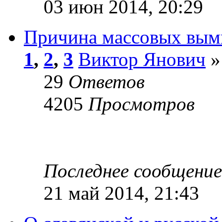
03 июн 2014, 20:29
Причина массовых выми
1
,
2
,
3
Виктор Янович
»
29
Ответов
4205
Просмотров
Последнее сообщени
21 май 2014, 21:43