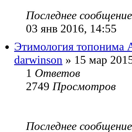
Последнее сообщени
03 янв 2016, 14:55
Этимология топонима 
darwinson
» 15 мар 2015
1
Ответов
2749
Просмотров
Последнее сообщени