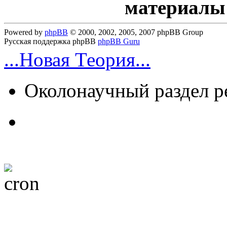
материалы
Powered by
phpBB
© 2000, 2002, 2005, 2007 phpBB Group
Русская поддержка phpBB
phpBB Guru
...Новая Теория...
Околонаучный раздел 