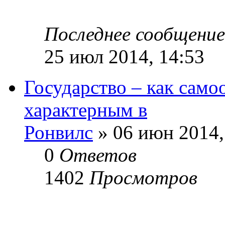
Последнее сообщени
25 июл 2014, 14:53
Государство – как само
характерным в
Ронвилс
» 06 июн 2014,
0
Ответов
1402
Просмотров