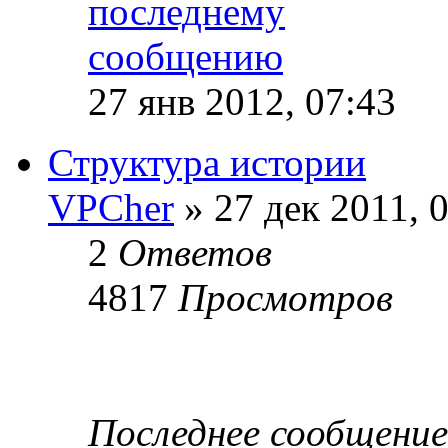
27 янв 2012, 07:43
Структура истории
VPCher
» 27 дек 2011, 
2
Ответов
4817
Просмотров
Последнее сообщени