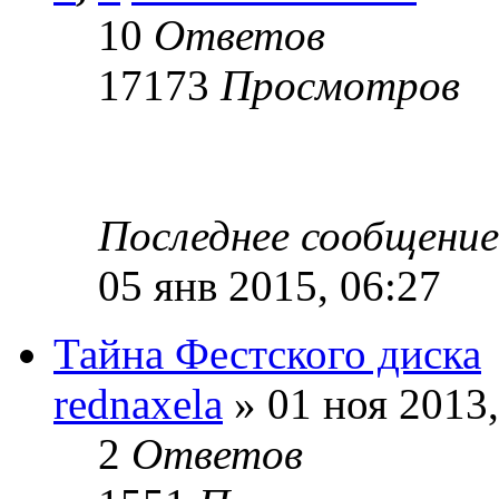
10
Ответов
17173
Просмотров
Последнее сообщени
05 янв 2015, 06:27
Тайна Фестского диска
rednaxela
» 01 ноя 2013,
2
Ответов