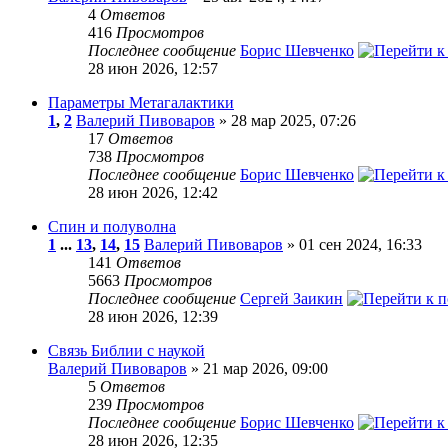
4
Ответов
416
Просмотров
Последнее сообщение
Борис Шевченко
28 июн 2026, 12:57
Параметры Метагалактики
1
,
2
Валерий Пивоваров
» 28 мар 2025, 07:26
17
Ответов
738
Просмотров
Последнее сообщение
Борис Шевченко
28 июн 2026, 12:42
Спин и полуволна
1
...
13
,
14
,
15
Валерий Пивоваров
» 01 сен 2024, 16:33
141
Ответов
5663
Просмотров
Последнее сообщение
Сергей Заикин
28 июн 2026, 12:39
Связь Библии с наукой
Валерий Пивоваров
» 21 мар 2026, 09:00
5
Ответов
239
Просмотров
Последнее сообщение
Борис Шевченко
28 июн 2026, 12:35